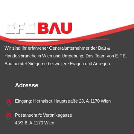
Wir sind Ihr erfahrener Generalunternehmer der Bau &
Handelsbranche in Wien und Umgebung. Das Team von E.F.E.
Bau beratet Sie gerne bei weitere Fragen und Anliegen.
Adresse
Eingang: Hernalser Hauptstraße 28, A-1170 Wien
Postanschrift: Veronikagasse
43/3-6, A-1170 Wien