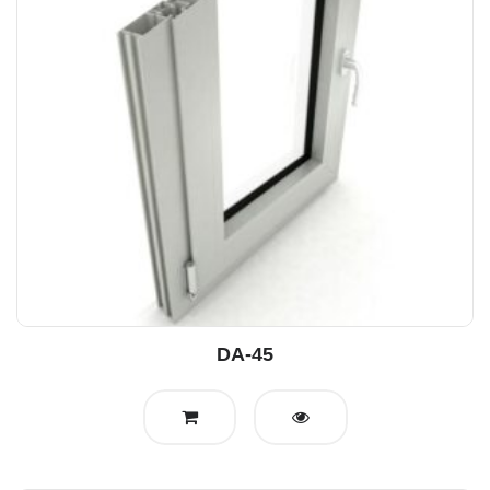
DA-45