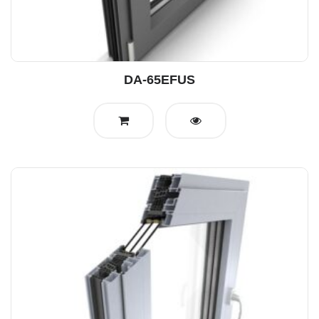
DA-65EFUS