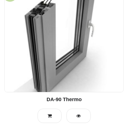
DA-90 Thermo