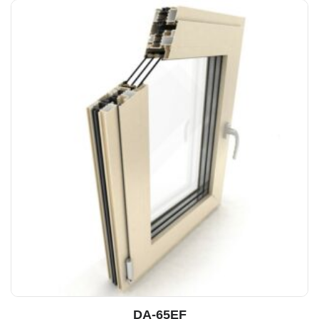
DA-65EF