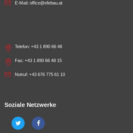
E-Mail:
office@efebau.at
Telefon:
+43 1 890 66 48
Fax: +43 1 890 66 48 15
Notruf:
+43 676 775 61 10
Soziale Netzwerke