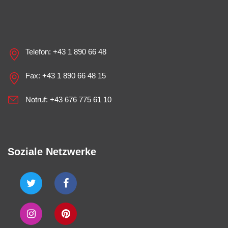
Telefon:
+43 1 890 66 48
Fax: +43 1 890 66 48 15
Notruf:
+43 676 775 61 10
Soziale Netzwerke