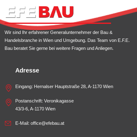
Wir sind Ihr erfahrener Generalunternehmer der Bau &
Handelsbranche in Wien und Umgebung. Das Team von E.F.E.
Bau beratet Sie gerne bei weitere Fragen und Anliegen.
Adresse
Eingang: Hernalser Hauptstraße 28, A-1170 Wien
Postanschrift: Veronikagasse
43/3-6, A-1170 Wien
E-Mail:
office@efebau.at