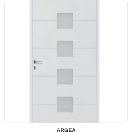
ARGEA