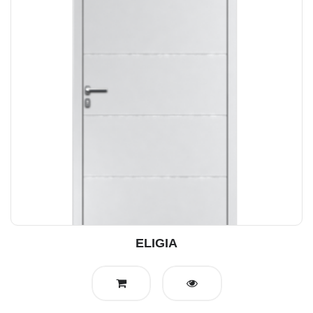
ELIGIA