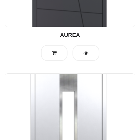
AUREA