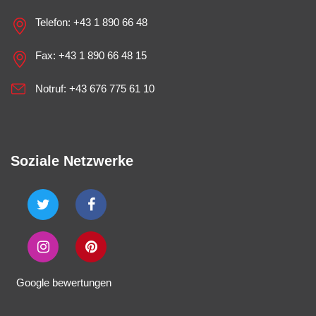
Telefon:
+43 1 890 66 48
Fax: +43 1 890 66 48 15
Notruf:
+43 676 775 61 10
Soziale Netzwerke
Google bewertungen