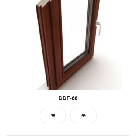
DDF-68