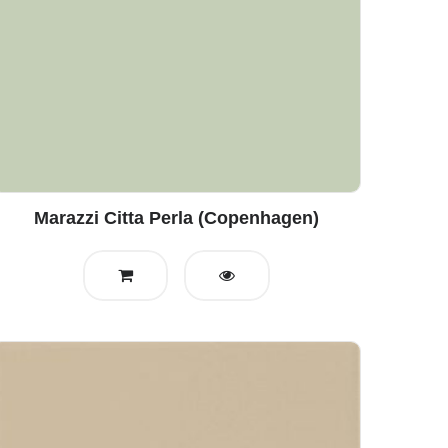
Marazzi Citta Perla (Copenhagen)