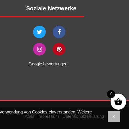
Soziale Netzwerke
Google bewertungen
0
er Verwendung von Cookies einverstanden. Weitere
AGB
Impressum
Datenschutzerklärung
✕