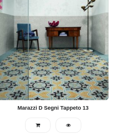
Marazzi D Segni Tappeto 13