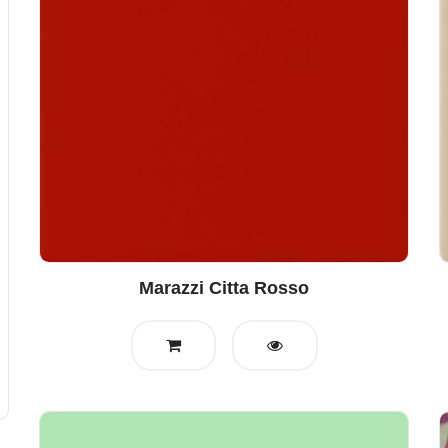
Marazzi Citta Rosso