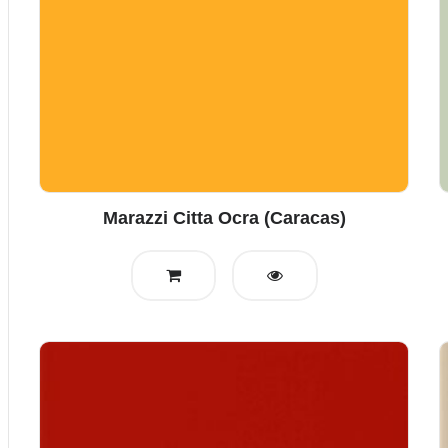
Marazzi Citta Ocra (Caracas)