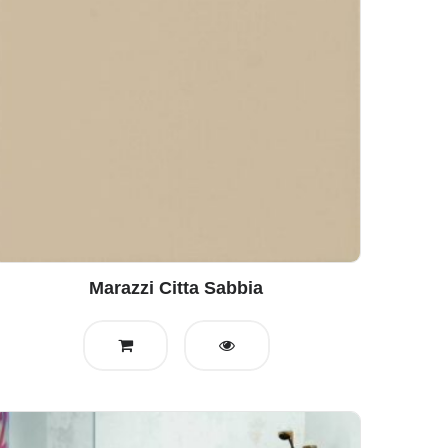
Marazzi Citta Sabbia