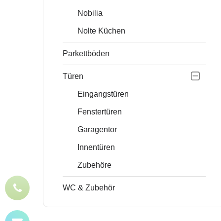
Nobilia
Nolte Küchen
Parkettböden
Türen
Eingangstüren
Fenstertüren
Garagentor
Innentüren
Zubehöre
WC & Zubehör