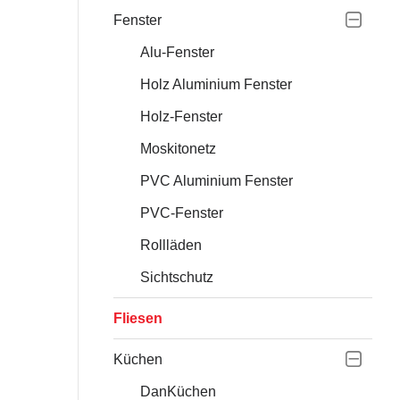
Fenster
Alu-Fenster
Holz Aluminium Fenster
Holz-Fenster
Moskitonetz
PVC Aluminium Fenster
PVC-Fenster
Rollläden
Sichtschutz
Fliesen
Küchen
DanKüchen