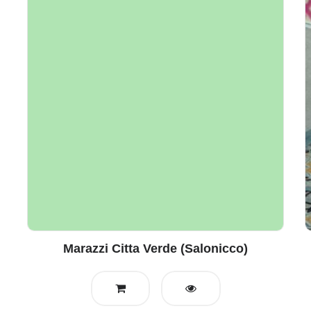
Marazzi Citta Verde (Salonicco)