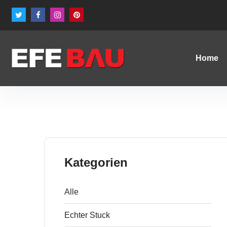
Home
Kategorien
Alle
Echter Stuck