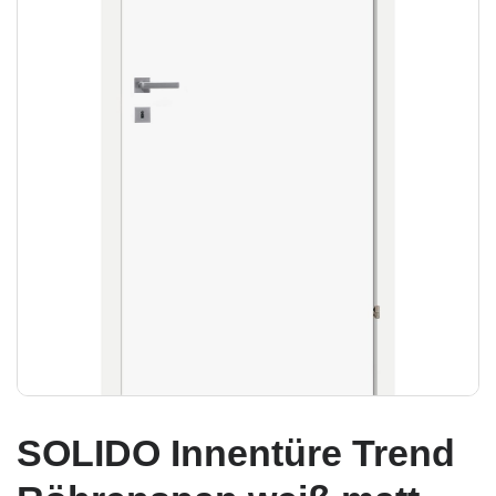
SOLIDO Innentüre Trend