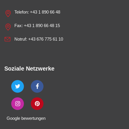
Telefon:
+43 1 890 66 48
Fax: +43 1 890 66 48 15
Notruf:
+43 676 775 61 10
Soziale Netzwerke
Google bewertungen