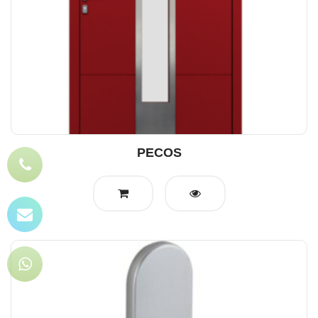
PECOS