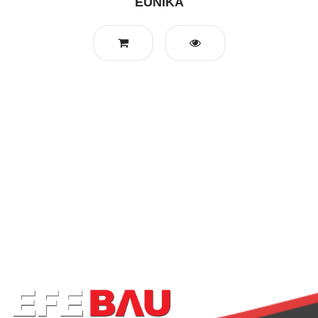
EUNIKA