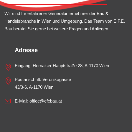
Wir sind Ihr erfahrener Generalunternehmer der Bau &
Handelsbranche in Wien und Umgebung. Das Team von E.F.E.
Bau beratet Sie gerne bei weitere Fragen und Anliegen.
Adresse
Eingang: Hernalser Hauptstraße 28, A-1170 Wien
Postanschrift: Veronikagasse
43/3-6, A-1170 Wien
E-Mail:
office@efebau.at