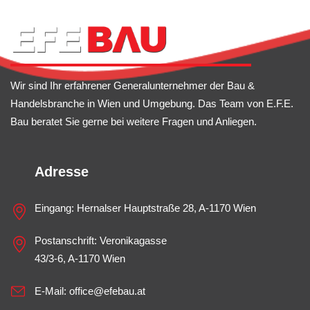
Wir sind Ihr erfahrener Generalunternehmer der Bau &
Handelsbranche in Wien und Umgebung. Das Team von E.F.E.
Bau beratet Sie gerne bei weitere Fragen und Anliegen.
Adresse
Eingang: Hernalser Hauptstraße 28, A-1170 Wien
Postanschrift: Veronikagasse
43/3-6, A-1170 Wien
E-Mail:
office@efebau.at