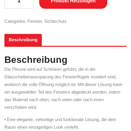
Produkt Hinzufügen
Categories:
Fenster
,
Sichtschutz
Beschreibung
Beschreibung
Die Plissee wird auf Schnüren geführt, die in der
Glasscheibenaussparung des Fensterflügels montiert sind,
wodurch die volle Öffnung möglich ist. Mit dieser Lösung kann
ein ausgewählter Teil des Fensters abgedeckt werden, indem
das Material nach oben, nach unten oder nach innen
verschoben wird.
• Eine elegante, vielseitige und funktionale Lösung, die dem
Raum einen einzigartigen Look verleiht.