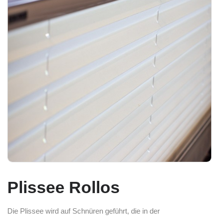
Plissee Rollos
Die Plissee wird auf Schnüren geführt, die in der