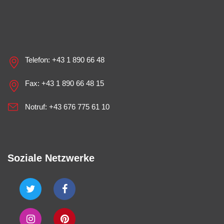
Telefon:
+43 1 890 66 48
Fax: +43 1 890 66 48 15
Notruf:
+43 676 775 61 10
Soziale Netzwerke