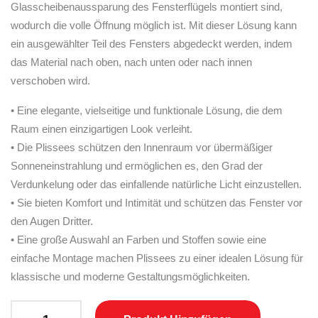
Glasscheibenaussparung des Fensterflügels montiert sind,
wodurch die volle Öffnung möglich ist. Mit dieser Lösung kann
ein ausgewählter Teil des Fensters abgedeckt werden, indem
das Material nach oben, nach unten oder nach innen
verschoben wird.
• Eine elegante, vielseitige und funktionale Lösung, die dem
Raum einen einzigartigen Look verleiht.
• Die Plissees schützen den Innenraum vor übermäßiger
Sonneneinstrahlung und ermöglichen es, den Grad der
Verdunkelung oder das einfallende natürliche Licht einzustellen.
• Sie bieten Komfort und Intimität und schützen das Fenster vor
den Augen Dritter.
• Eine große Auswahl an Farben und Stoffen sowie eine
einfache Montage machen Plissees zu einer idealen Lösung für
klassische und moderne Gestaltungsmöglichkeiten.
Plissee Rollos quantity