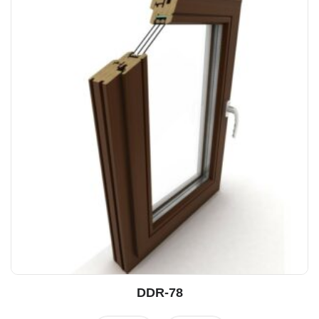
DDR-78