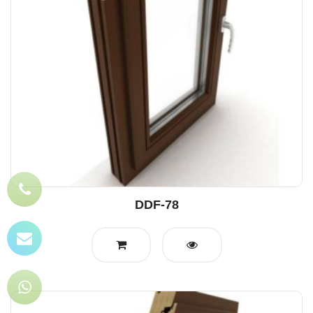
DDF-78