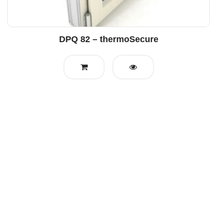
DPQ 82 – thermoSecure