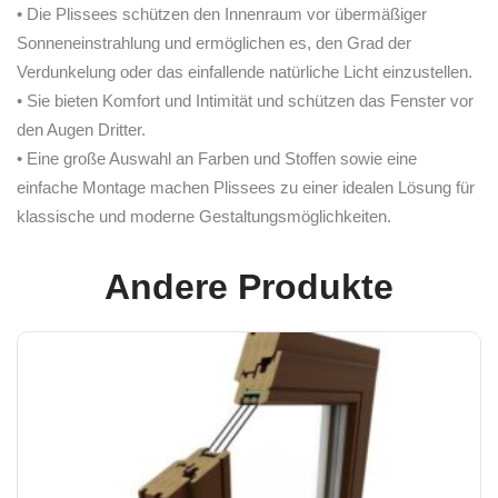
• Die Plissees schützen den Innenraum vor übermäßiger
Sonneneinstrahlung und ermöglichen es, den Grad der
Verdunkelung oder das einfallende natürliche Licht einzustellen.
• Sie bieten Komfort und Intimität und schützen das Fenster vor
den Augen Dritter.
• Eine große Auswahl an Farben und Stoffen sowie eine
einfache Montage machen Plissees zu einer idealen Lösung für
klassische und moderne Gestaltungsmöglichkeiten.
Andere Produkte