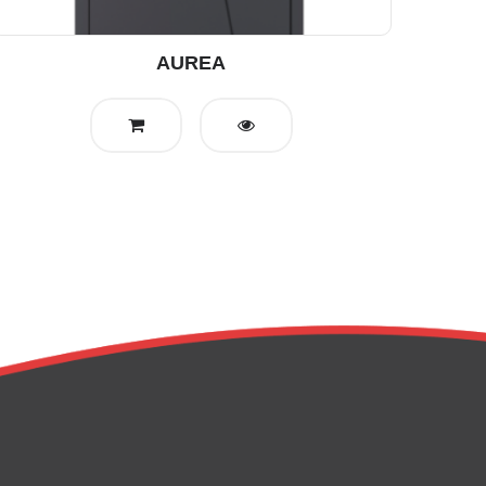
AUREA