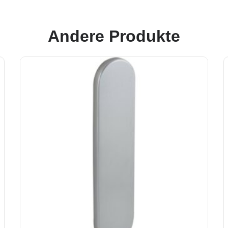
Andere Produkte