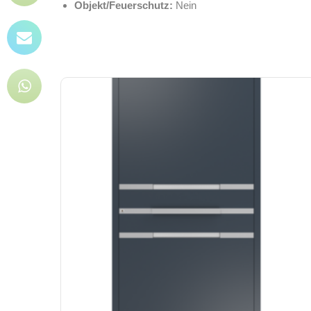
Objekt/Feuerschutz:
Nein