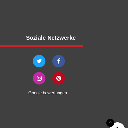
Soziale Netzwerke
Google bewertungen
0