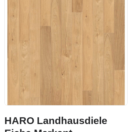
HARO Landhausdiele