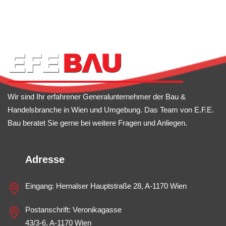
Wir sind Ihr erfahrener Generalunternehmer der Bau &
Handelsbranche in Wien und Umgebung. Das Team von E.F.E.
Bau beratet Sie gerne bei weitere Fragen und Anliegen.
Adresse
Eingang: Hernalser Hauptstraße 28, A-1170 Wien
Postanschrift: Veronikagasse
43/3-6, A-1170 Wien