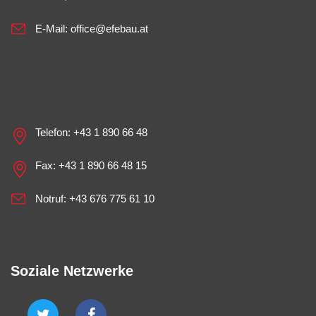
E-Mail:
office@efebau.at
Telefon:
+43 1 890 66 48
Fax: +43 1 890 66 48 15
Notruf:
+43 676 775 61 10
Soziale Netzwerke