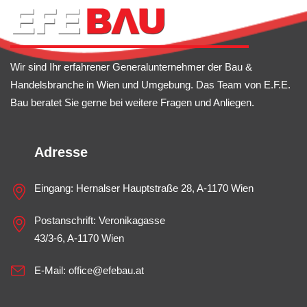
Wir sind Ihr erfahrener Generalunternehmer der Bau &
Handelsbranche in Wien und Umgebung. Das Team von E.F.E.
Bau beratet Sie gerne bei weitere Fragen und Anliegen.
Adresse
Eingang: Hernalser Hauptstraße 28, A-1170 Wien
Postanschrift: Veronikagasse
43/3-6, A-1170 Wien
E-Mail:
office@efebau.at