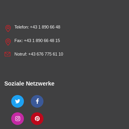
Telefon:
+43 1 890 66 48
Fax: +43 1 890 66 48 15
Notruf:
+43 676 775 61 10
Soziale Netzwerke