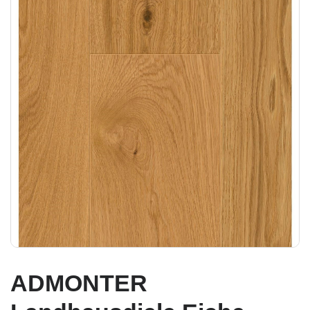
ADMONTER