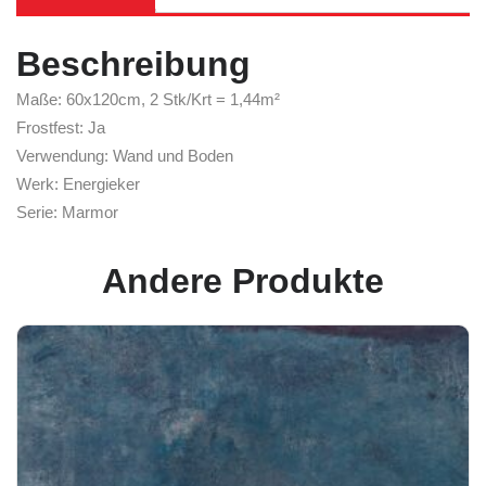
Beschreibung
Maße: 60x120cm, 2 Stk/Krt = 1,44m²
Frostfest: Ja
Verwendung: Wand und Boden
Werk: Energieker
Serie: Marmor
Andere Produkte