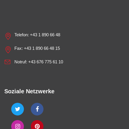
Telefon:
+43 1 890 66 48
Fax: +43 1 890 66 48 15
Notruf:
+43 676 775 61 10
Soziale Netzwerke