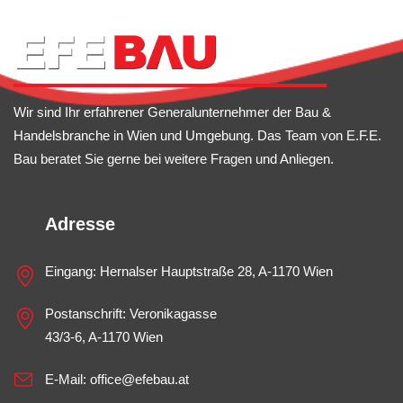
Wir sind Ihr erfahrener Generalunternehmer der Bau &
Handelsbranche in Wien und Umgebung. Das Team von E.F.E.
Bau beratet Sie gerne bei weitere Fragen und Anliegen.
Adresse
Eingang: Hernalser Hauptstraße 28, A-1170 Wien
Postanschrift: Veronikagasse
43/3-6, A-1170 Wien
E-Mail:
office@efebau.at