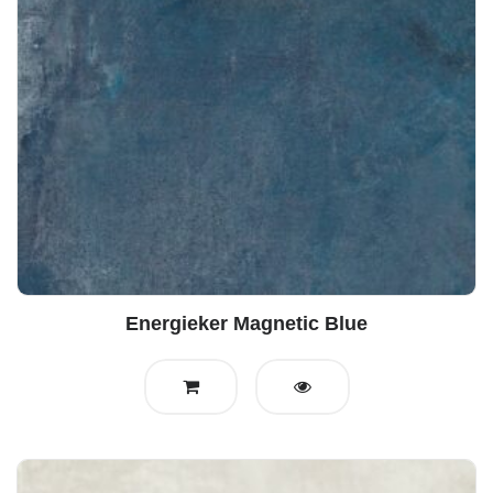
Energieker Magnetic Blue