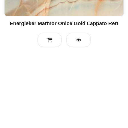
Energieker Marmor Onice Gold Lappato Rett