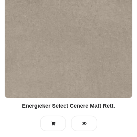
Energieker Select Cenere Matt Rett.