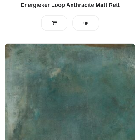
Energieker Loop Anthracite Matt Rett