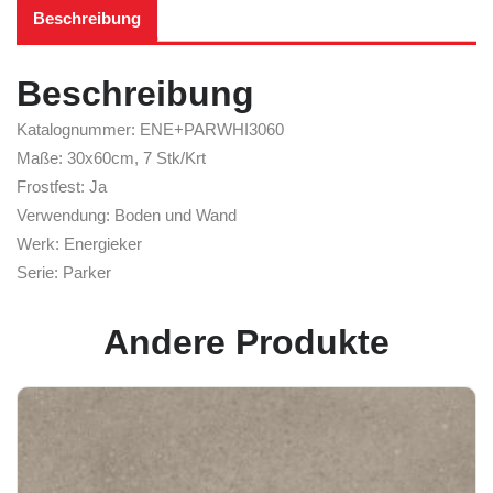
Beschreibung
Beschreibung
Katalognummer: ENE+PARWHI3060
Maße: 30x60cm, 7 Stk/Krt
Frostfest: Ja
Verwendung: Boden und Wand
Werk: Energieker
Serie: Parker
Andere Produkte