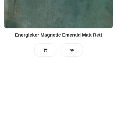
Energieker Magnetic Emerald Matt Rett