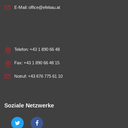
E-Mail:
office@efebau.at
Telefon:
+43 1 890 66 48
Fax: +43 1 890 66 48 15
Notruf:
+43 676 775 61 10
Soziale Netzwerke