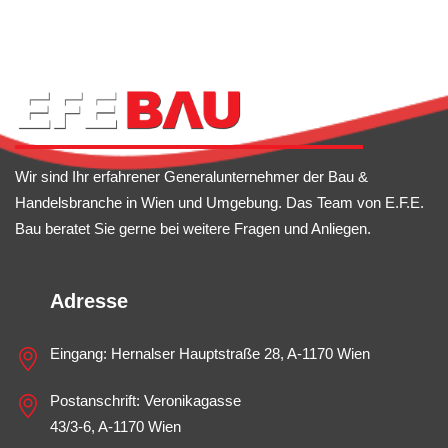
Wir sind Ihr erfahrener Generalunternehmer der Bau &
Handelsbranche in Wien und Umgebung. Das Team von E.F.E.
Bau beratet Sie gerne bei weitere Fragen und Anliegen.
Adresse
Eingang: Hernalser Hauptstraße 28, A-1170 Wien
Postanschrift: Veronikagasse
43/3-6, A-1170 Wien