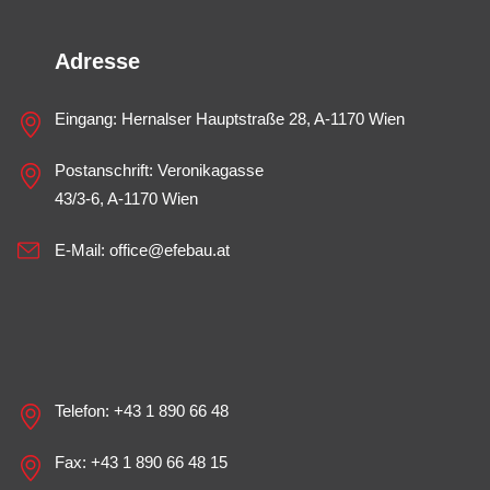
Adresse
Eingang: Hernalser Hauptstraße 28, A-1170 Wien
Postanschrift: Veronikagasse
43/3-6, A-1170 Wien
E-Mail:
office@efebau.at
Telefon:
+43 1 890 66 48
Fax: +43 1 890 66 48 15