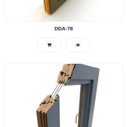
DDA-78