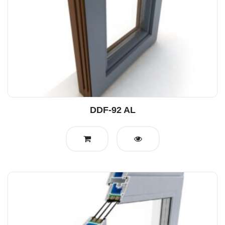
DDF-92 AL