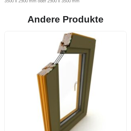
3500 x 2900 mm oder 2900 x 3500 mm
Andere Produkte