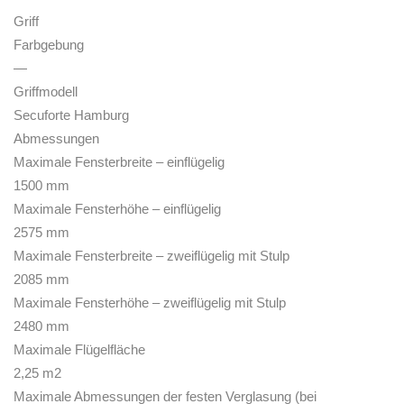
Griff
Farbgebung
—
Griffmodell
Secuforte Hamburg
Abmessungen
Maximale Fensterbreite – einflügelig
1500 mm
Maximale Fensterhöhe – einflügelig
2575 mm
Maximale Fensterbreite – zweiflügelig mit Stulp
2085 mm
Maximale Fensterhöhe – zweiflügelig mit Stulp
2480 mm
Maximale Flügelfläche
2,25 m2
Maximale Abmessungen der festen Verglasung (bei