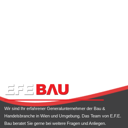
Wir sind Ihr erfahrener Generalunternehmer der Bau &
Handelsbranche in Wien und Umgebung. Das Team von E.F.E.
Bau beratet Sie gerne bei weitere Fragen und Anliegen.