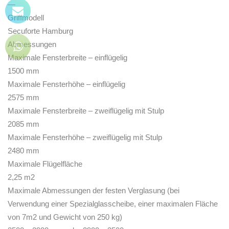
—
Griffmodell
Secuforte Hamburg
Abmessungen
Maximale Fensterbreite – einflügelig
1500 mm
Maximale Fensterhöhe – einflügelig
2575 mm
Maximale Fensterbreite – zweiflügelig mit Stulp
2085 mm
Maximale Fensterhöhe – zweiflügelig mit Stulp
2480 mm
Maximale Flügelfläche
2,25 m2
Maximale Abmessungen der festen Verglasung (bei
Verwendung einer Spezialglasscheibe, einer maximalen Fläche
von 7m2 und Gewicht von 250 kg)