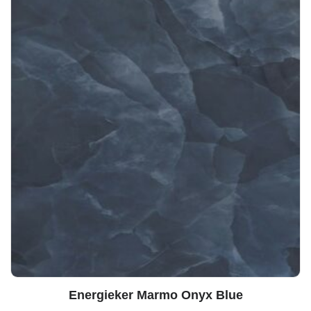
Energieker Marmo Onyx Blue