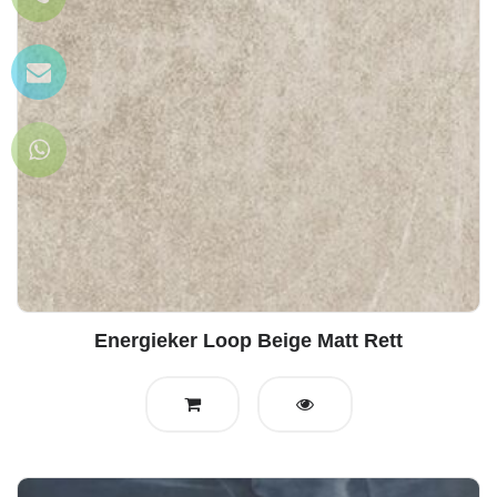
Energieker Loop Beige Matt Rett