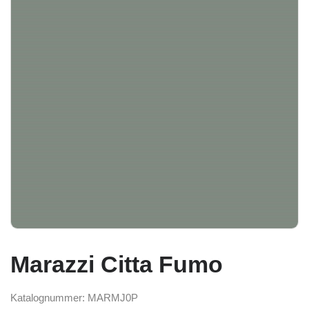
Marazzi Citta Fumo
Katalognummer: MARMJ0P