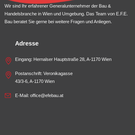
Wir sind Ihr erfahrener Generalunternehmer der Bau &
Handelsbranche in Wien und Umgebung. Das Team von E.F.E.
Bau beratet Sie gerne bei weitere Fragen und Anliegen.
Adresse
Eingang: Hernalser Hauptstraße 28, A-1170 Wien
Postanschrift: Veronikagasse
43/3-6, A-1170 Wien
E-Mail:
office@efebau.at