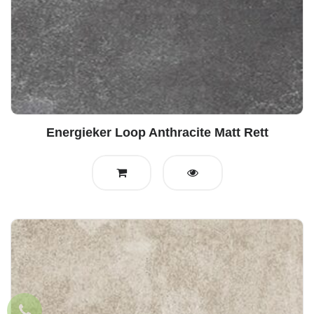
Energieker Loop Anthracite Matt Rett