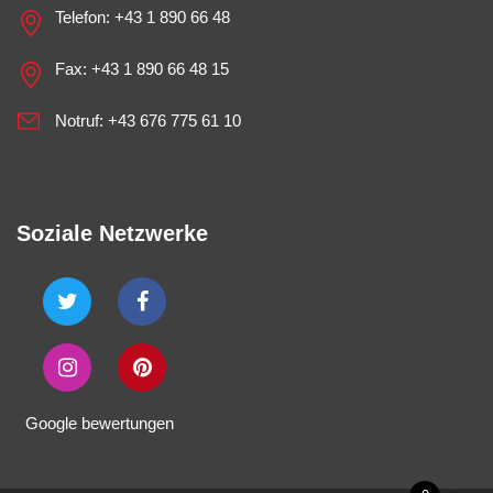
Telefon:
+43 1 890 66 48
Fax: +43 1 890 66 48 15
Notruf:
+43 676 775 61 10
Soziale Netzwerke
Google bewertungen