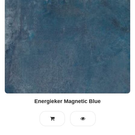
Energieker Magnetic Blue