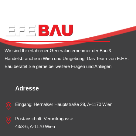
Wir sind Ihr erfahrener Generalunternehmer der Bau &
Handelsbranche in Wien und Umgebung. Das Team von E.F.E.
Bau beratet Sie gerne bei weitere Fragen und Anliegen.
Adresse
Eingang: Hernalser Hauptstraße 28, A-1170 Wien
Postanschrift: Veronikagasse
43/3-6, A-1170 Wien