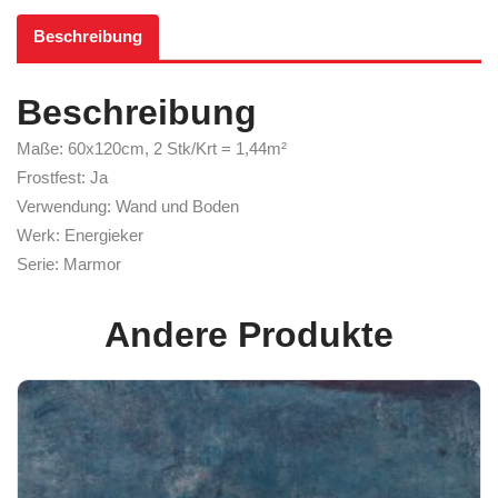
Beschreibung
Beschreibung
Maße: 60x120cm, 2 Stk/Krt = 1,44m²
Frostfest: Ja
Verwendung: Wand und Boden
Werk: Energieker
Serie: Marmor
Andere Produkte