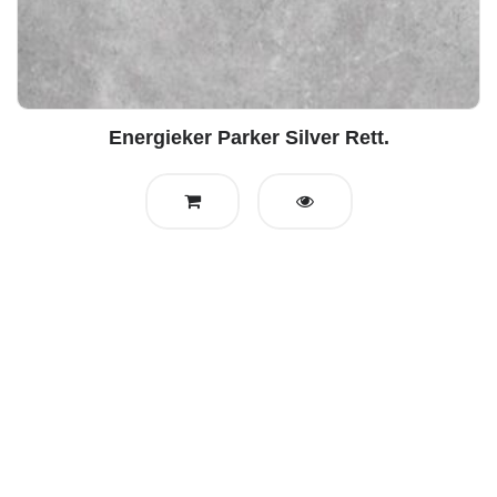
Energieker Parker Silver Rett.