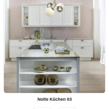
Nolte Küchen 03