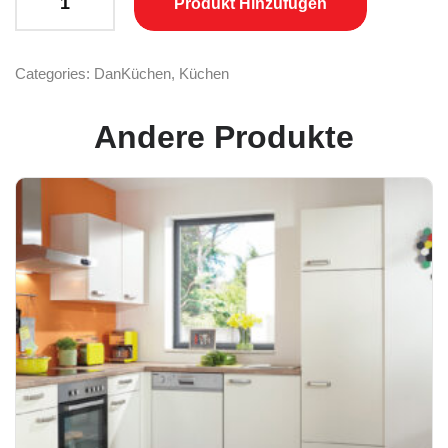
Produkt Hinzufügen
Categories:
DanKüchen
,
Küchen
Andere Produkte