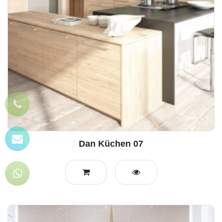
Dan Küchen 07