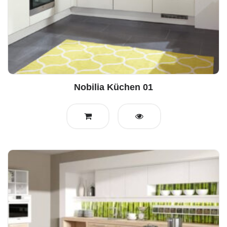
Nobilia Küchen 01