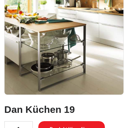
Dan Küchen 19
Dan Küchen 19 quantity